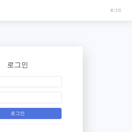
로그인
로그인
로그인