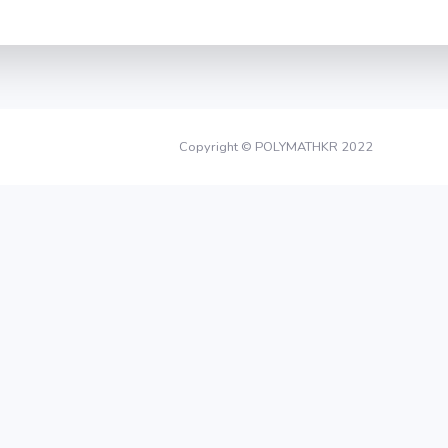
Copyright © POLYMATHKR 2022