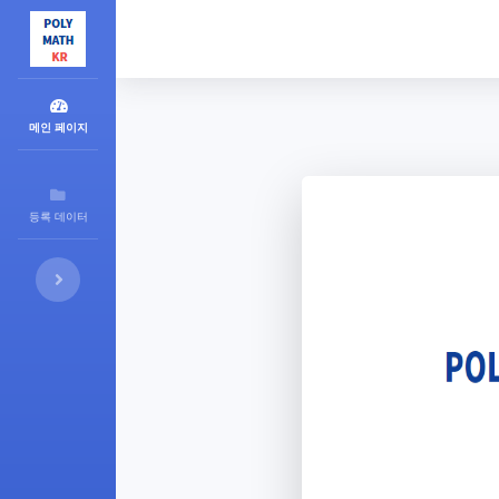
메인 페이지
등록 데이터